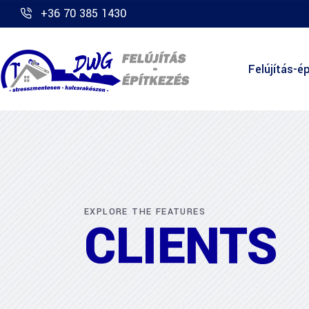
+36 70 385 1430
Felújítás-ép
EXPLORE THE FEATURES
CLIENTS