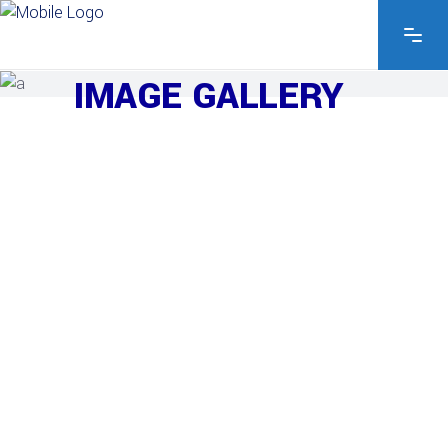
EXPLORE THE FEATURES
IMAGE GALLERY