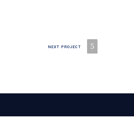
NEXT PROJECT