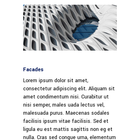
Facades
Lorem ipsum dolor sit amet,
consectetur adipiscing elit. Aliquam sit
amet condimentum nisi. Curabitur ut
nisi semper, males uada lectus vel,
malesuada purus. Maecenas sodales
facilisis ipsum vitae facilisis. Sed et
ligula eu est mattis sagittis non eg et
nulla. Cras sed congue urna, elementum