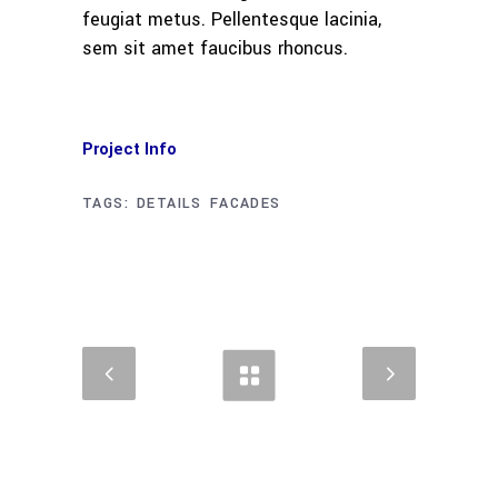
feugiat metus. Pellentesque lacinia,
sem sit amet faucibus rhoncus.
Project Info
TAGS:
DETAILS
FACADES