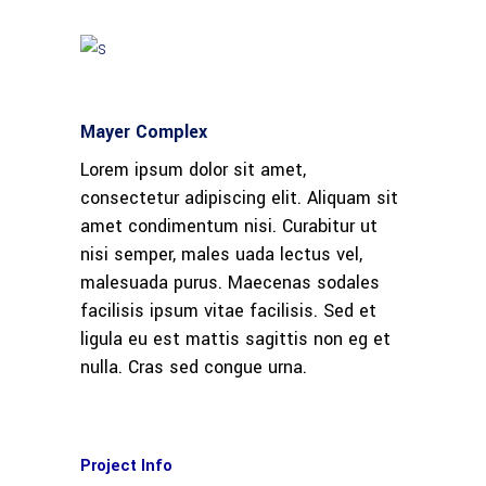
Mayer Complex
Lorem ipsum dolor sit amet,
consectetur adipiscing elit. Aliquam sit
amet condimentum nisi. Curabitur ut
nisi semper, males uada lectus vel,
malesuada purus. Maecenas sodales
facilisis ipsum vitae facilisis. Sed et
ligula eu est mattis sagittis non eg et
nulla. Cras sed congue urna.
Project Info