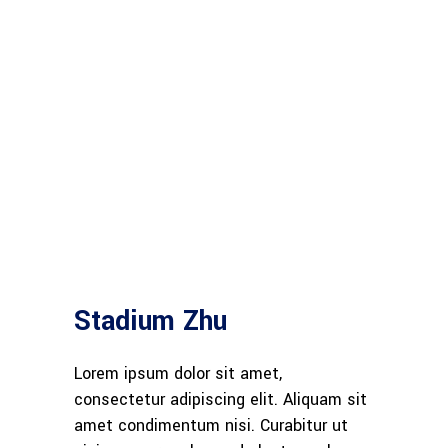
Stadium Zhu
Lorem ipsum dolor sit amet,
consectetur adipiscing elit. Aliquam sit
amet condimentum nisi. Curabitur ut