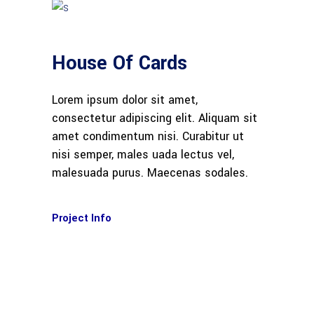
House Of Cards
Lorem ipsum dolor sit amet,
consectetur adipiscing elit. Aliquam sit
amet condimentum nisi. Curabitur ut
nisi semper, males uada lectus vel,
malesuada purus. Maecenas sodales.
Project Info