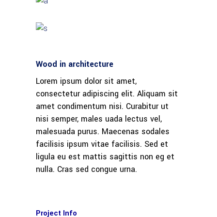
Wood in architecture
Lorem ipsum dolor sit amet,
consectetur adipiscing elit. Aliquam sit
amet condimentum nisi. Curabitur ut
nisi semper, males uada lectus vel,
malesuada purus. Maecenas sodales
facilisis ipsum vitae facilisis. Sed et
ligula eu est mattis sagittis non eg et
nulla. Cras sed congue urna.
Project Info