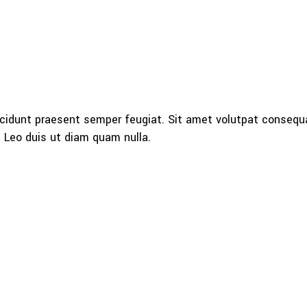
cidunt praesent semper feugiat. Sit amet volutpat consequ
 Leo duis ut diam quam nulla.