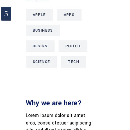
APPLE
APPS
BUSINESS
DESIGN
PHOTO
SCIENCE
TECH
Why we are here?
Lorem ipsum dolor sit amet
eros, conse ctetuer adipiscing