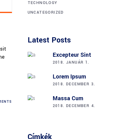
TECHNOLOGY
UNCATEGORIZED
Latest Posts
sit
Excepteur Sint
me
2018. JANUÁR 1.
Lorem Ipsum
2018. DECEMBER 3.
Massa Cum
ENTS
2018. DECEMBER 4.
Címkék