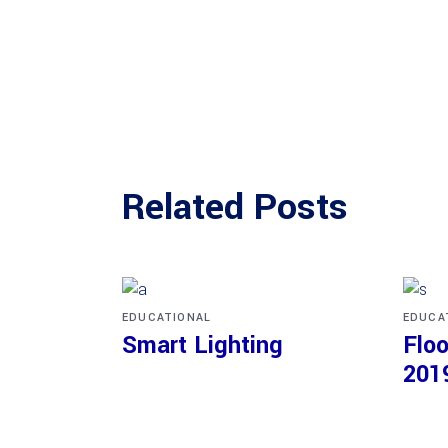
Related Posts
EDUCATIONAL
EDUCA
Smart Lighting
Floo
201