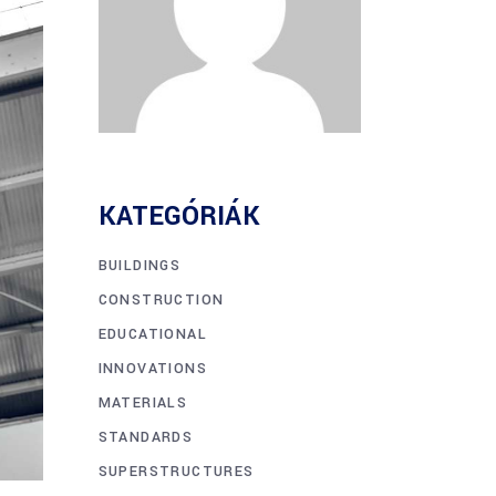
KATEGÓRIÁK
BUILDINGS
CONSTRUCTION
EDUCATIONAL
INNOVATIONS
MATERIALS
STANDARDS
SUPERSTRUCTURES