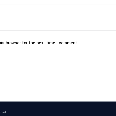
his browser for the next time I comment.
rtva