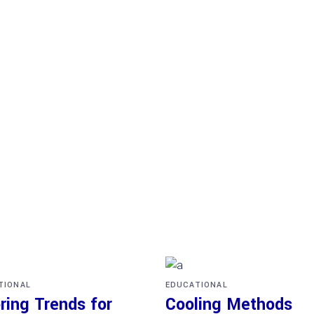
TIONAL
EDUCATIONAL
ring Trends for
Cooling Methods