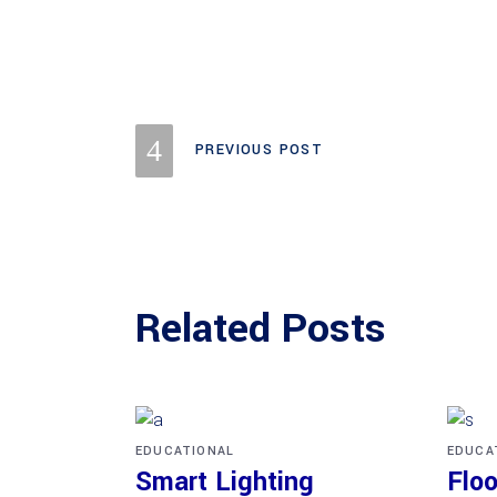
PREVIOUS POST
Related Posts
EDUCATIONAL
EDUCA
Smart Lighting
Floo