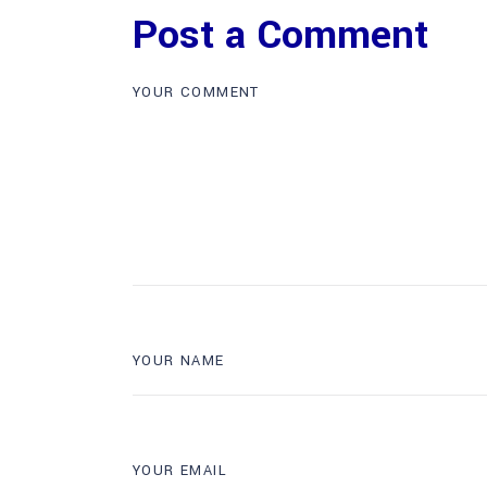
Post a Comment