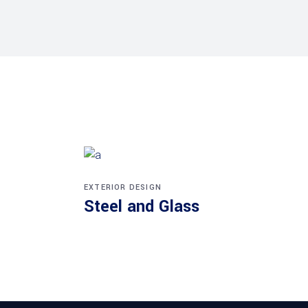
EXTERIOR DESIGN
Steel and Glass