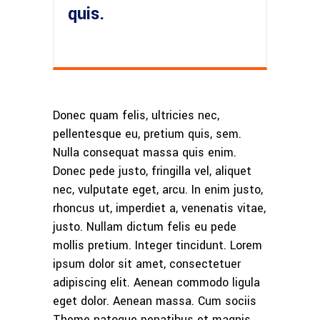
quis.
Donec quam felis, ultricies nec,
pellentesque eu, pretium quis, sem.
Nulla consequat massa quis enim.
Donec pede justo, fringilla vel, aliquet
nec, vulputate eget, arcu. In enim justo,
rhoncus ut, imperdiet a, venenatis vitae,
justo. Nullam dictum felis eu pede
mollis pretium. Integer tincidunt. Lorem
ipsum dolor sit amet, consectetuer
adipiscing elit. Aenean commodo ligula
eget dolor. Aenean massa. Cum sociis
Theme natoque penatibus et magnis