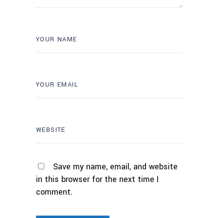
Save my name, email, and website
in this browser for the next time I
comment.