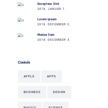
Excepteur Sint
2018. JANUÁR 1.
Lorem Ipsum
2018. DECEMBER 3.
Massa Cum
2018. DECEMBER 4.
Címkék
APPLE
APPS
BUSINESS
DESIGN
PHOTO
SCIENCE