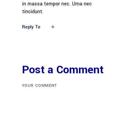
in massa tempor nec. Urna nec
tincidunt.
Reply To
Post a Comment