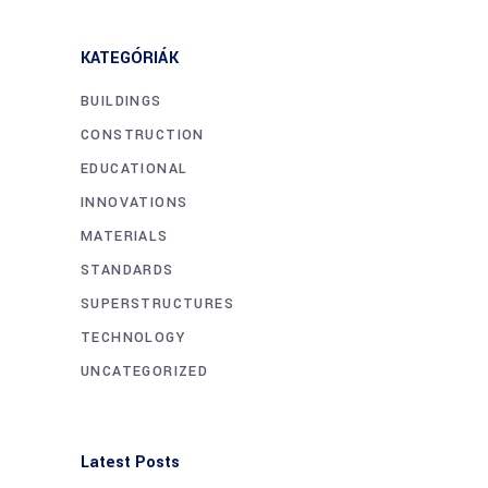
KATEGÓRIÁK
BUILDINGS
CONSTRUCTION
EDUCATIONAL
INNOVATIONS
MATERIALS
STANDARDS
SUPERSTRUCTURES
TECHNOLOGY
UNCATEGORIZED
Latest Posts