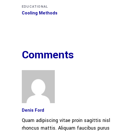
EDUCATIONAL
Cooling Methods
Comments
Denis Ford
Quam adipiscing vitae proin sagittis nisl
rhoncus mattis. Aliquam faucibus purus