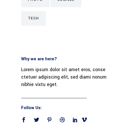
TECH
Why we are here?
Lorem ipsum dolor sit amet eros, conse
ctetuer adipiscing elit, sed diami nonum
nibhie vixtu eget.
Follow Us: