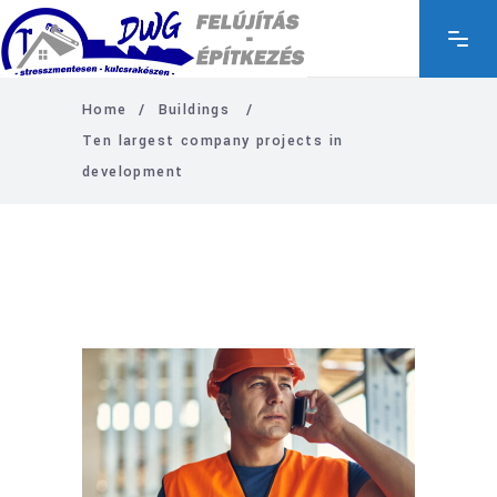
Home
/
Buildings
/
Ten largest company projects in
development