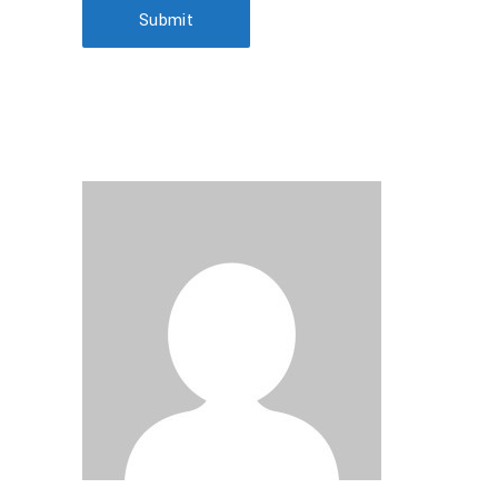
Submit