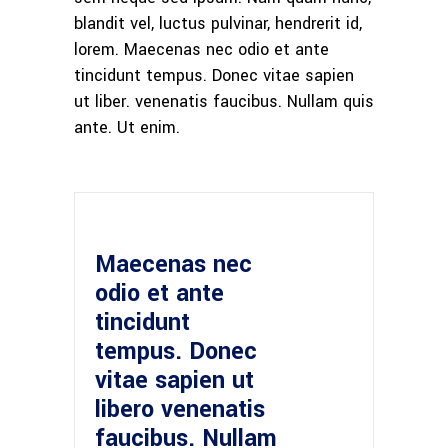
blandit vel, luctus pulvinar, hendrerit id,
lorem. Maecenas nec odio et ante
tincidunt tempus. Donec vitae sapien
ut liber. venenatis faucibus. Nullam quis
ante. Ut enim.
Maecenas nec
odio et ante
tincidunt
tempus. Donec
vitae sapien ut
libero venenatis
faucibus. Nullam