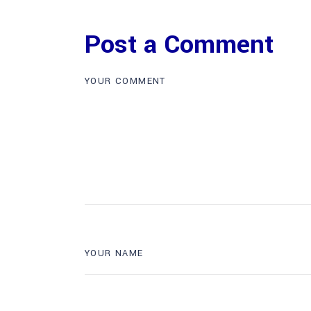
Post a Comment