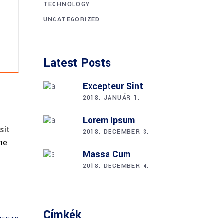
TECHNOLOGY
UNCATEGORIZED
Latest Posts
Excepteur Sint
2018. JANUÁR 1.
Lorem Ipsum
sit
2018. DECEMBER 3.
me
Massa Cum
2018. DECEMBER 4.
Címkék