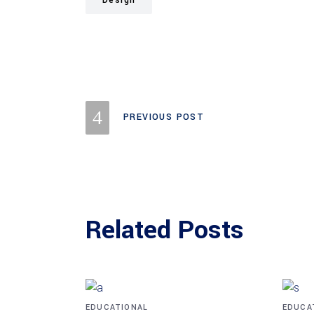
Design
PREVIOUS POST
Related Posts
EDUCATIONAL
EDUCA