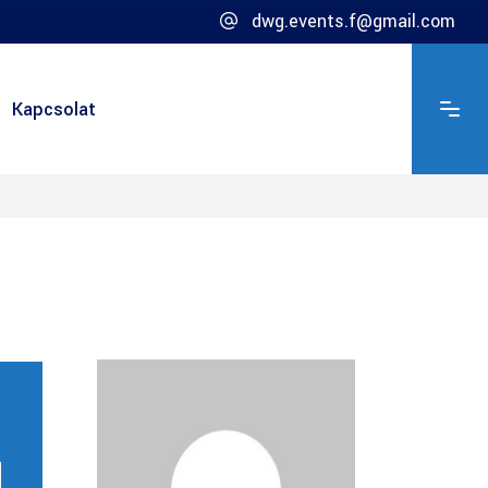
dwg.events.f@gmail.com
Kapcsolat