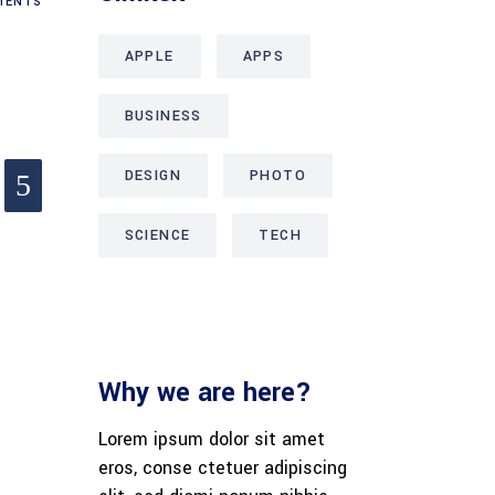
ENTS
APPLE
APPS
BUSINESS
DESIGN
PHOTO
SCIENCE
TECH
Why we are here?
Lorem ipsum dolor sit amet
eros, conse ctetuer adipiscing