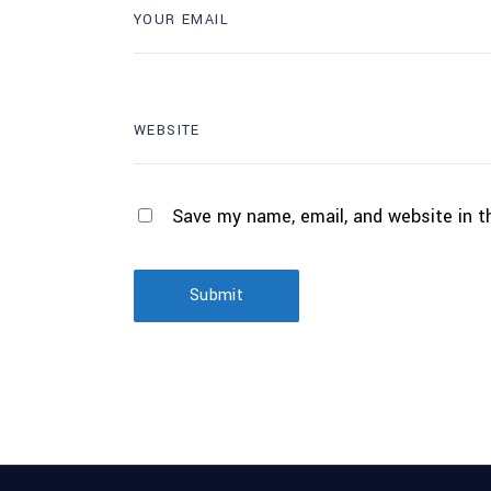
Save my name, email, and website in t
Submit