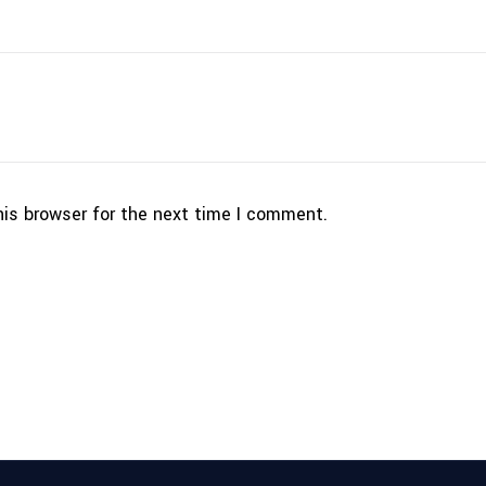
his browser for the next time I comment.