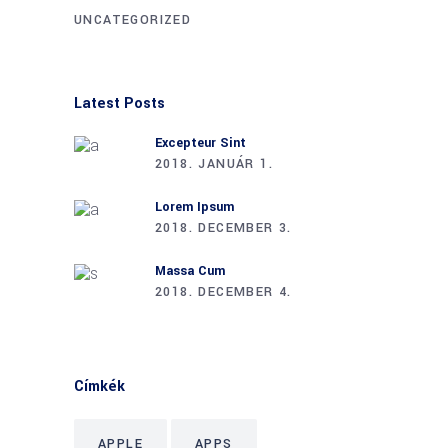
UNCATEGORIZED
Latest Posts
Excepteur Sint
2018. JANUÁR 1.
Lorem Ipsum
2018. DECEMBER 3.
Massa Cum
2018. DECEMBER 4.
Címkék
APPLE
APPS