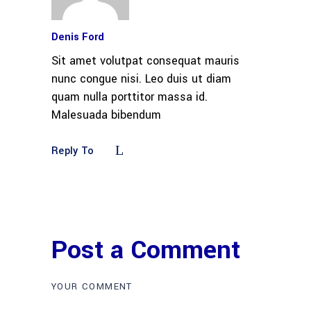
Denis Ford
Sit amet volutpat consequat mauris
nunc congue nisi. Leo duis ut diam
quam nulla porttitor massa id.
Malesuada bibendum
Reply To
Post a Comment