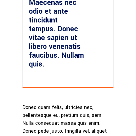
Maecenas nec
odio et ante
tincidunt
tempus. Donec
vitae sapien ut
libero venenatis
faucibus. Nullam
quis.
Donec quam felis, ultricies nec,
pellentesque eu, pretium quis, sem.
Nulla consequat massa quis enim.
Donec pede justo, fringilla vel, aliquet