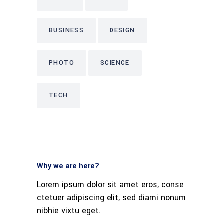
BUSINESS
DESIGN
PHOTO
SCIENCE
TECH
Why we are here?
Lorem ipsum dolor sit amet eros, conse
ctetuer adipiscing elit, sed diami nonum
nibhie vixtu eget.