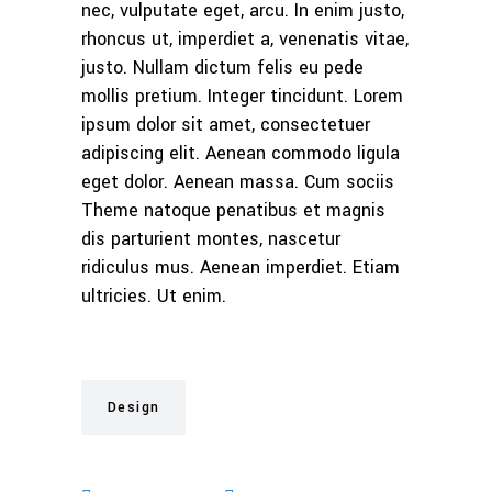
nec, vulputate eget, arcu. In enim justo,
rhoncus ut, imperdiet a, venenatis vitae,
justo. Nullam dictum felis eu pede
mollis pretium. Integer tincidunt. Lorem
ipsum dolor sit amet, consectetuer
adipiscing elit. Aenean commodo ligula
eget dolor. Aenean massa. Cum sociis
Theme natoque penatibus et magnis
dis parturient montes, nascetur
ridiculus mus. Aenean imperdiet. Etiam
ultricies. Ut enim.
Design