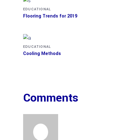
EDUCATIONAL
Flooring Trends for 2019
EDUCATIONAL
Cooling Methods
Comments