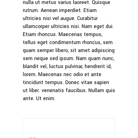
nulla ut metus varius laoreet. Quisque
rutrum. Aenean imperdiet. Etiam
ultricies nisi vel augue. Curabitur
ullamcorper ultricies nisi. Nam eget dui.
Etiam rhoncus. Maecenas tempus,
tellus eget condimentum rhoncus, sem
quam semper libero, sit amet adipiscing
sem neque sed ipsum. Nam quam nunc,
blandit vel, luctus pulvinar, hendrerit id,
lorem. Maecenas nec odio et ante
tincidunt tempus. Donec vitae sapien
ut liber. venenatis faucibus. Nullam quis
ante. Ut enim.