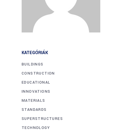
KATEGÓRIÁK
BUILDINGS
CONSTRUCTION
EDUCATIONAL
INNOVATIONS
MATERIALS
STANDARDS
SUPERSTRUCTURES
TECHNOLOGY