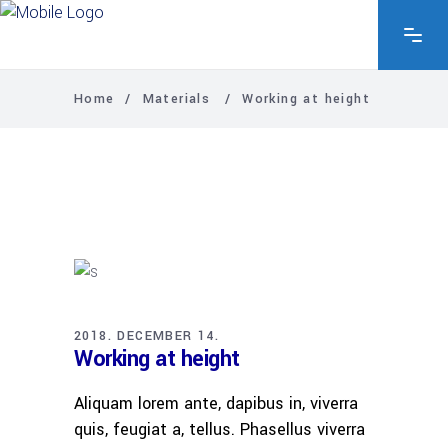
Home
/
Materials
/
Working at height
2018. DECEMBER 14.
Working at height
Aliquam lorem ante, dapibus in, viverra
quis, feugiat a, tellus. Phasellus viverra