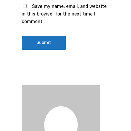
Save my name, email, and website
in this browser for the next time I
comment.
Submit