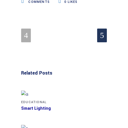
COMMENTS
0
LIKES
Related Posts
EDUCATIONAL
Smart Lighting